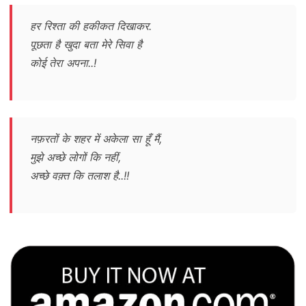
हर रिश्ता की हकीकत दिखाकर.
पूछता है खुदा बता मेरे सिवा है
कोई तेरा अपना..!
नफ़रतों के शहर में अकेला सा हूँ मैं,
मुझे अच्छे लोगों कि नहीं,
अच्छे वक़्त कि तलाश है..!!