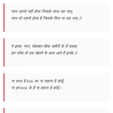
प्यार उससे नहीं होता जिसके साथ रहा जाए,
प्यार तो उससे होता है जिसके बिना ना रहा जाए..!!
ये इश्क, प्यार, मोहब्बत शौक अमीरों के हैं साहब,
हम गरीब तो बस खेलने के काम आते हैं इनके..!!
ना साथ है kisi का ना सहारा है कोई,
ना हम kisi के हैं ना हमारा है कोई।