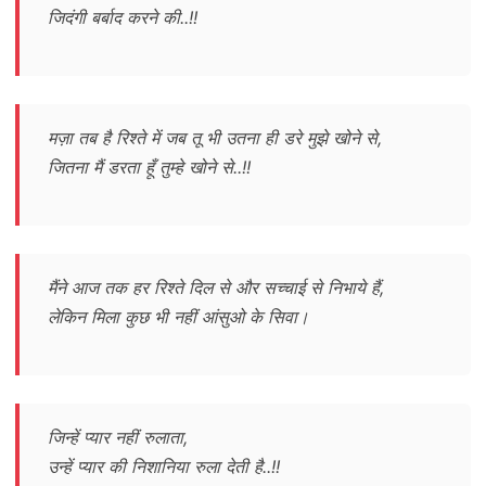
जिदंगी बर्बाद करने की..!!
मज़ा तब है रिश्ते में जब तू भी उतना ही डरे मुझे खोने से,
जितना मैं डरता हूँ तुम्हे खोने से..!!
मैंने आज तक हर रिश्ते दिल से और सच्चाई से निभाये हैं,
लेकिन मिला कुछ भी नहीं आंसुओ के सिवा।
जिन्हें प्यार नहीं रुलाता,
उन्हें प्यार की निशानिया रुला देती है..!!