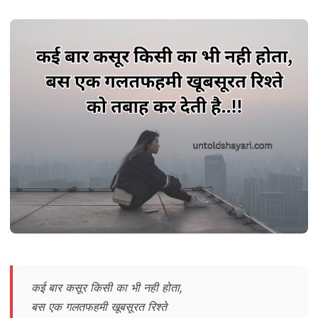
कई बार कसूर किसी का भी नही होता,
बस एक गलतफहमी खूबसूरत रिश्ते