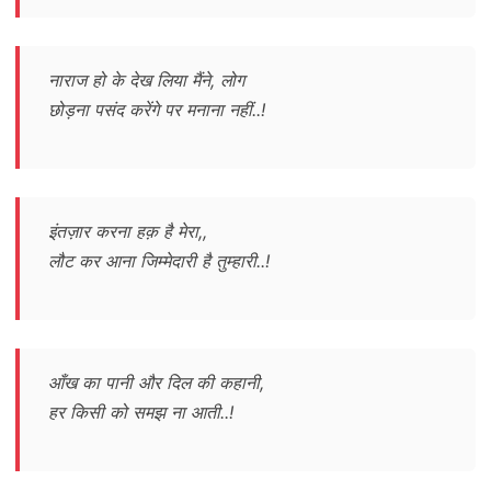
नाराज हो के देख लिया मैंने, लोग
छोड़ना पसंद करेंगे पर मनाना नहीं..!
इंतज़ार करना हक़ है मेरा,,
लौट कर आना जिम्मेदारी है तुम्हारी..!
आँख का पानी और दिल की कहानी,
हर किसी को समझ ना आती..!