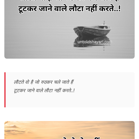
लौटते वो है जो रुठकर चले जाते हैं
टूटकर जाने वाले लौटा नहीं करते..!