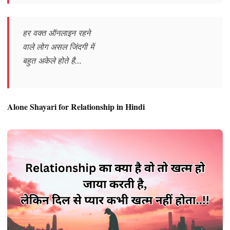
हर वक्त ऑनलाइन रहने
वाले लोग असल जिंदगी में
बहुत अकेले होते है…
Alone Shayari for Relationship in Hindi