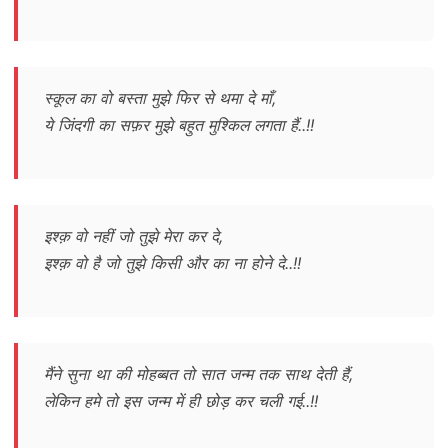
स्कूल का वो बस्ता मुझे फिर से थमा दे माँ,
ये जिंदगी का सफ़र मुझे बहुत मुश्किल लगता हैं..!!
इश्क़ वो नहीं जो तुझे मेरा कर दे,
इश्क़ वो है जो तुझे किसी और का ना होने दे..!!
मैंने सुना था की मोहब्बत तो सात जन्म तक साथ देती हैं,
लेकिन हमे तो इस जन्म में ही छोड़ कर चली गई..!!