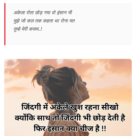
अकेला रोता छोड़ गया वो इंसान भी
मुझे जो कल तक कहता था रोना मत
तुम्हे मेरी कसम..!