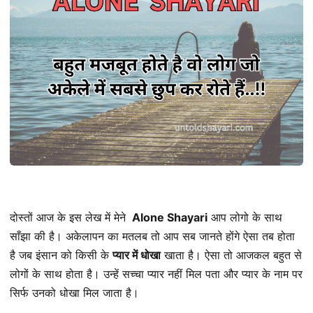
दोस्तों आज के इस लेख में मेने
Alone Shayari
आप लोगो के साथ
साँझा की है। अकेलापन का मतलब तो आप सब जानते होंगे ऐसा तब होता
है जब इंसान को किसी के
प्यार में धोखा
खाता है। ऐसा तो आजकल बहुत से
लोगों के साथ होता है। उन्हें सच्चा प्यार नहीं मिल पता और प्यार के नाम पर
सिर्फ उनको धोखा मिल जाता है।