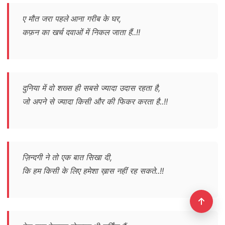
ए मौत जरा पहले आना गरीब के घर,
कफ़न का खर्च दवाओं में निकल जाता हैं..!!
दुनिया में वो शख्स ही सबसे ज्यादा उदास रहता है,
जो अपने से ज्यादा किसी और की फिकर करता है..!!
ज़िन्दगी ने तो एक बात सिखा दी,
कि हम किसी के लिए हमेशा ख़ास नहीं रह सकते..!!