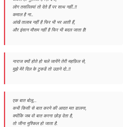
लोग तसल्लियां तो देते हैं पर साथ नहीं..!!
कमाल है ना..
आंखें तालाब नहीं है फिर भी भर आती हैं,
और इंसान मौसम नहीं है फिर भी बदल जाता है!
नाराज क्यों होते हो चले जायेंगे तेरी महफ़िल से,
मुझे मेरे दिल के टुकडें तो उठाने दो..!!
एक बात बोलू…
कभी किसी से बात करने की आदत मत डालना,
क्योंकि जब वो बात करना छोड़ देता है,
तो जीना मुश्किल हो जाता है.