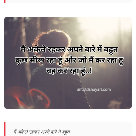
मैं अकेले रहकर अपने बारे में बहुत