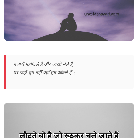
हजारों महफिलें हैं और लाखों मेले हैं,
पर जहाँ तुम नहीं वहाँ हम अकेले हैं..!