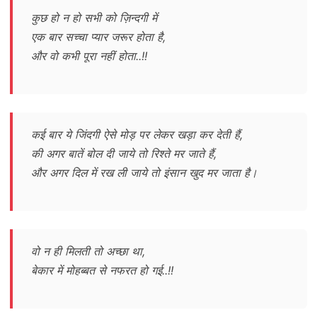
कुछ हो न हो सभी को ज़िन्दगी में
एक बार सच्चा प्यार जरूर होता है,
और वो कभी पूरा नहीं होता..!!
कई बार ये जिंदगी ऐसे मोड़ पर लेकर खड़ा कर देती हैं,
की अगर बातें बोल दी जाये तो रिश्ते मर जाते हैं,
और अगर दिल में रख ली जाये तो इंसान खुद मर जाता है।
वो न ही मिलती तो अच्छा था,
बेकार में मोहब्बत से नफरत हो गई..!!