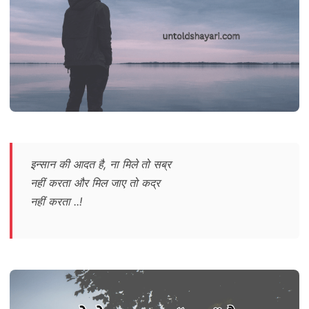
इन्सान की आदत है, ना मिले तो सब्र
नहीं करता और मिल जाए तो कद्र
नहीं करता ..!