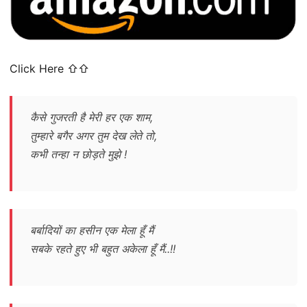
Click Here ⇧⇧
कैसे गुजरती है मेरी हर एक शाम,
तुम्हारे बगैर अगर तुम देख लेते तो,
कभी तन्हा न छोड़ते मुझे !
बर्बादियों का हसीन एक मेला हूँ मैं
सबके रहते हुए भी बहुत अकेला हूँ मैं..!!