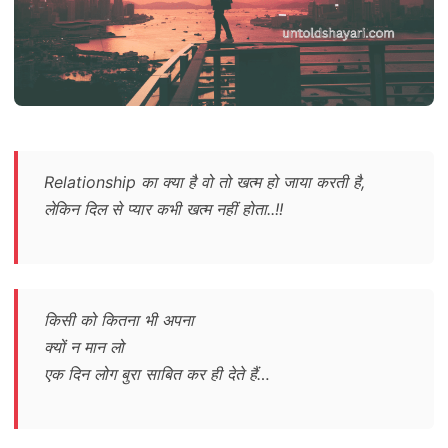
Relationship का क्या है वो तो खत्म हो जाया करती है,
लेकिन दिल से प्यार कभी खत्म नहीं होता..!!
किसी को कितना भी अपना
क्यों न मान लो
एक दिन लोग बुरा साबित कर ही देते हैं…