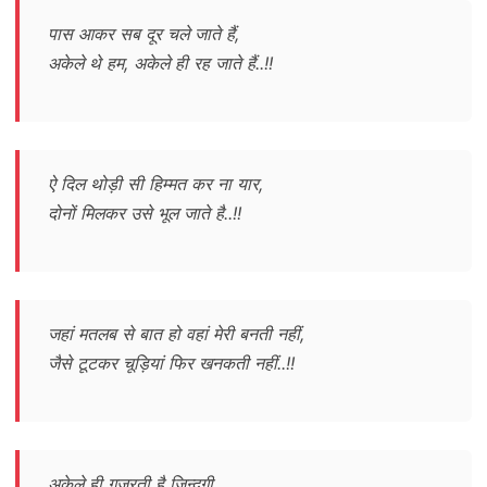
पास आकर सब दूर चले जाते हैं,
अकेले थे हम, अकेले ही रह जाते हैं..!!
ऐ दिल थोड़ी सी हिम्मत कर ना यार,
दोनों मिलकर उसे भूल जाते है..!!
जहां मतलब से बात हो वहां मेरी बनती नहीं,
जैसे टूटकर चूड़ियां फिर खनकती नहीं..!!
अकेले ही गुज़रती है ज़िन्दगी,