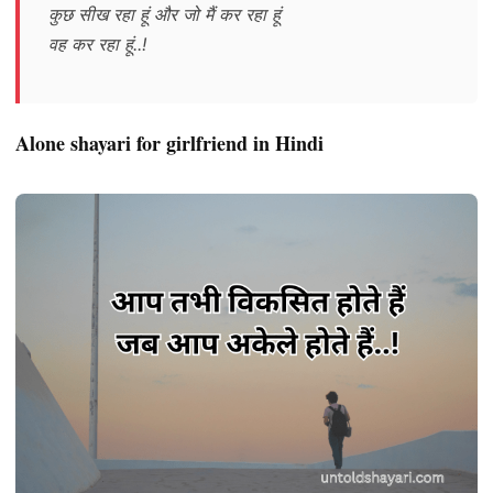
कुछ सीख रहा हूं और जो मैं कर रहा हूं
वह कर रहा हूं..!
Alone shayari for girlfriend in Hindi