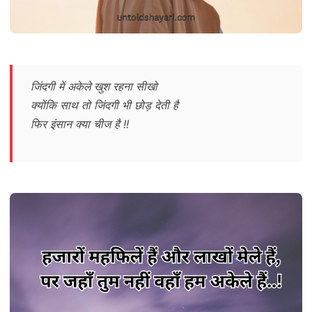
जिंदगी में अकेले खुश रहना सीखो
क्योंकि साथ तो जिंदगी भी छोड़ देती है
फिर इंसान क्या चीज है !!