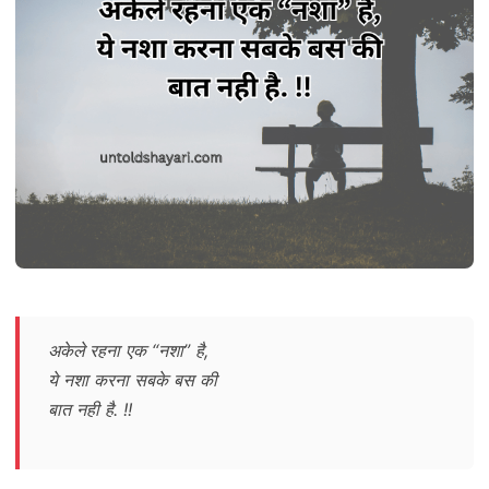
अकेले रहना एक “नशा” है,
ये नशा करना सबके बस की
बात नही है. !!