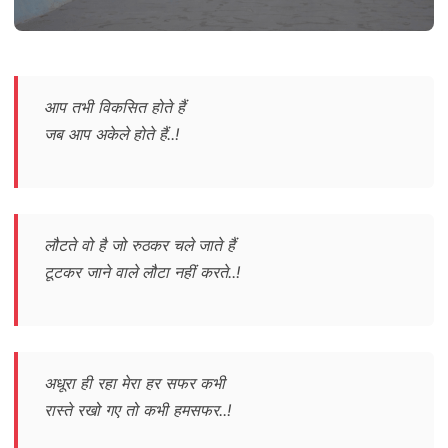
आप तभी विकसित होते हैं
जब आप अकेले होते हैं..!
लौटते वो है जो रुठकर चले जाते हैं
टूटकर जाने वाले लौटा नहीं करते..!
अधूरा ही रहा मेरा हर सफर कभी
रास्ते रखो गए तो कभी हमसफर..!