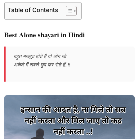
Table of Contents
Best Alone shayari in Hindi
बहुत मजबूत होते है वो लोग जो
अकेले में सबसे छुप कर रोते हैं..!!