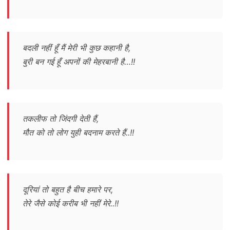
बदली नहीं हूँ मैं मेरी भी कुछ कहानी है,
बुरी बन गई हूँ अपनों की मेहरबानी है…!!
तकलीफ तो जिंदगी देती हैं,
मौत को तो लोग युही बदनाम करते हैं..!!
दूरियां तो बहुत है बीच हमारे पर,
तेरे जैसे कोई करीब भी नहीं मेरे..!!