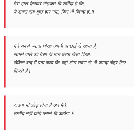
मेरा हाल देखकर मोहब्बत भी शर्मिंदा है कि,
ये शख्स सब कुछ हार गया, फिर भी जिन्दा हैं..!!
मैंने सबसे ज्यादा धोखा अपनी अच्छाई से खाया है,
सामने वाले को वैसा ही मान लिया जैसा दिखा,
लेकिन बाद में पता चला कि यहां लोग रावण से भी ज्यादा चेहरे लिए
फिरते हैं !
रूठना भी छोड़ दिया है अब मैंने,
उम्मीद नहीं कोई मनाने भी आयेगा..!!