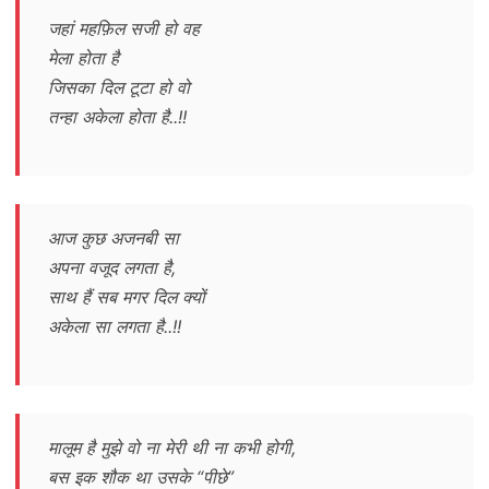
जहां महफ़िल सजी हो वह
मेला होता है
जिसका दिल टूटा हो वो
तन्हा अकेला होता है..!!
आज कुछ अजनबी सा
अपना वजूद लगता है,
साथ हैं सब मगर दिल क्यों
अकेला सा लगता है..!!
मालूम है मुझे वो ना मेरी थी ना कभी होगी,
बस इक शौक था उसके “पीछे”