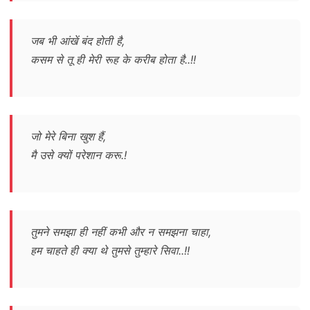
जब भी आंखें बंद होती है,
कसम से तू ही मेरी रूह के करीब होता है..!!
जो मेरे बिना खुश हैं,
मै उसे क्यों परेशान करू.!
तुमने समझा ही नहीं कभी और न समझना चाहा,
हम चाहते ही क्या थे तुमसे तुम्हारे सिवा..!!