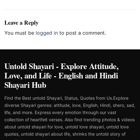
Leave a Reply
You must be
logged in
to post a comment.
Untold Shayari - Explore Attitude,
Love, and Life - English and Hindi
Shayari Hub
Find the Best untold Shayari, Status, Quotes from Us.Explore
diverse Shayari genres: attitude, love, English, Hindi, shero, sad,
life, and more. Express every emotion through our vast
collection of heartfelt verses. Also find trending photos & videos
about untold shayari for love, untold love shayari, untold love
quotes, untold shayari about life, shrinks the untold story of