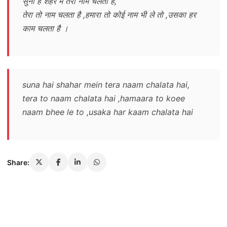
सुना है शहर में तेरा नाम चलता है,
तेरा तो नाम चलता है ,हमारा तो कोई नाम भी ले तो ,उसका हर
काम चलता है ।
suna hai shahar mein tera naam chalata hai,
tera to naam chalata hai ,hamaara to koee
naam bhee le to ,usaka har kaam chalata hai
Share: