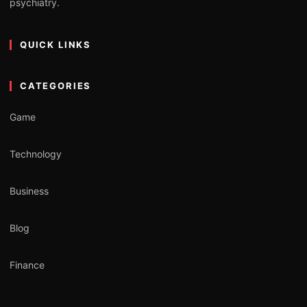
psychiatry.
QUICK LINKS
CATEGORIES
Game
Technology
Business
Blog
Finance