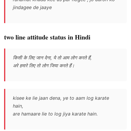
jindagee de jaaye
two line attitude status in Hindi
किसी के लिए जान देना, ये तो आम लोग करते हैं,
अरे हमारे लिए तो लोग जिया करते हैं।
kisee ke lie jaan dena, ye to aam log karate
hain,
are hamaare lie to log jiya karate hain.