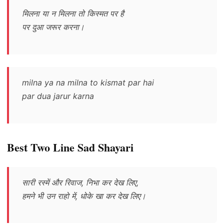
मिलना या न मिलना तो किस्मत पर है
पर दुआ जरूर करना।
milna ya na milna to kismat par hai
par dua jarur karna
Best Two Line Sad Shayari
सारी रस्में और रिवाज, निभा कर देख लिए,
हमने भी उन राहो में, धोके खा कर देख लिए।