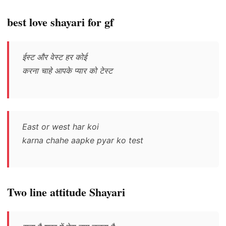
best love shayari for gf
ईस्ट और वेस्ट हर कोई
करना चाहे आपके प्यार को टेस्ट
East or west har koi
karna chahe aapke pyar ko test
Two line attitude Shayari