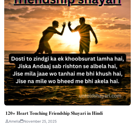
120+ Heart Touching Friendship Shayari in Hindi
Amelia
November 25, 2025