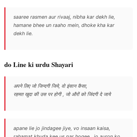
saaree rasmen aur rivaaj, nibha kar dekh lie,
hamane bhee un raaho mein, dhoke kha kar
dekh lie.
do Line ki urdu Shayari
अपने लिए जो जिन्दगी जिये, वो इंसान कैसा,
रहमत खुदा की उस पर होगी , जो औरों को जिंदगी दे जाये
apane lie jo jindagee jiye, vo insaan kaisa,
rahamat khuda kee us par hogee , jo auron ko