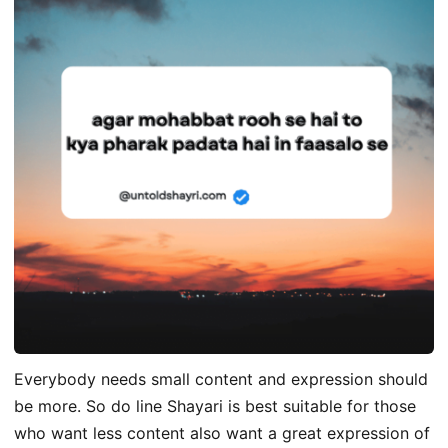
Everybody needs small content and expression should
be more. So do line Shayari is best suitable for those
who want less content also want a great expression of