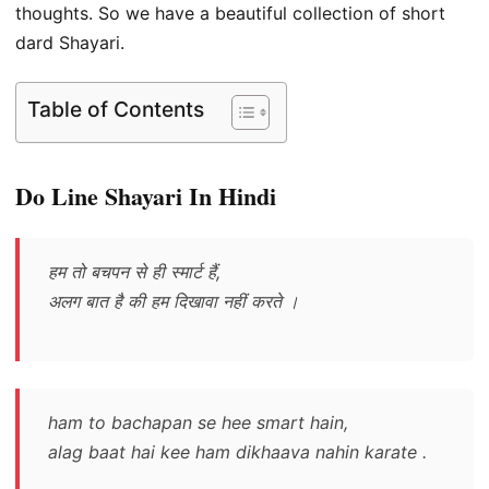
thoughts. So we have a beautiful collection of short
dard Shayari.
Table of Contents
Do Line Shayari In Hindi
हम तो बचपन से ही स्मार्ट हैं,
अलग बात है की हम दिखावा नहीं करते ।
ham to bachapan se hee smart hain,
alag baat hai kee ham dikhaava nahin karate .