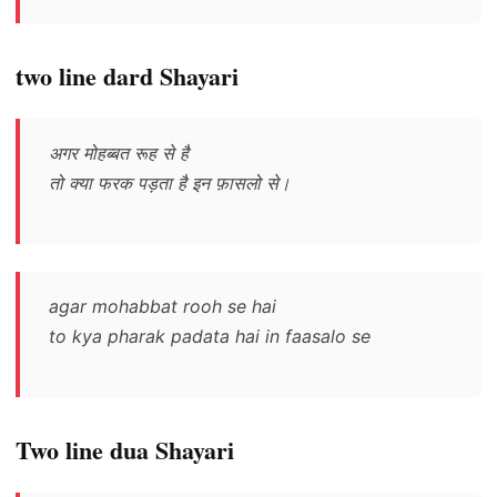
two line dard Shayari
अगर मोहब्बत रूह से है
तो क्या फरक पड़ता है इन फ़ासलो से।
agar mohabbat rooh se hai
to kya pharak padata hai in faasalo se
Two line dua Shayari