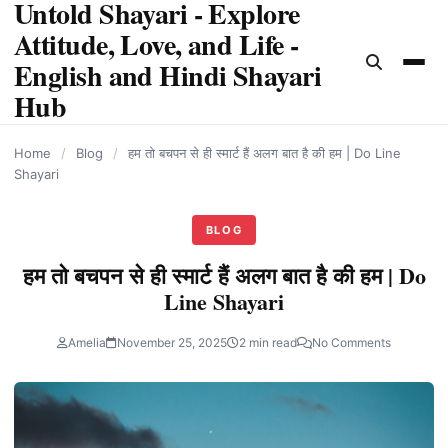
Untold Shayari - Explore
content
Attitude, Love, and Life -
English and Hindi Shayari
Hub
Home
/
Blog
/
हम तो बचपन से ही स्मार्ट हैं अलग बात है की हम | Do Line
Shayari
BLOG
हम तो बचपन से ही स्मार्ट हैं अलग बात है की हम | Do
Line Shayari
Amelia
November 25, 2025
2 min read
No Comments