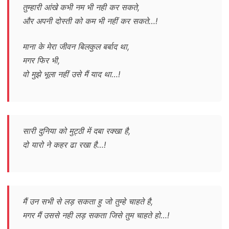
तुम्हारी आंखे कभी नम भी नही कर सकते,
और अपनी दोस्ती को कम भी नहीं कर सकते…!
माना के मेरा जीवन बिलकुल बर्बाद था,
मगर फिर भी,
वो मुझे भूला नहीं उसे मैं याद था…!
सारी दुनिया को मुट्ठी में दबा रक्खा है,
दो यारो ने कहर ढा रखा है…!
मैं उन सभी से लड़ सकता हु जो तुम्हे चाहते है,
मगर मैं उससे नही लड़ सकता जिसे तुम चाहते हो…!