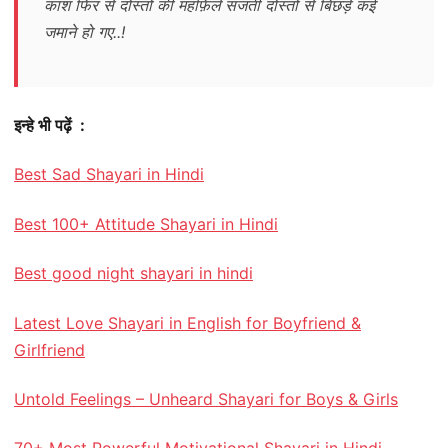
काश फिर से दोस्तों की महफ़िले सजती दोस्तों से बिछड़े कई
जमाने हो गए..!
इन्हे भी पढ़ें :
Best Sad Shayari in Hindi
Best 100+ Attitude Shayari in Hindi
Best good night shayari in hindi
Latest Love Shayari in English for Boyfriend &
Girlfriend
Untold Feelings – Unheard Shayari for Boys & Girls