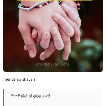
friendship shayari
कितनी छोटी सी दुनिया है मेरी,