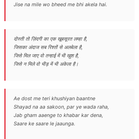
Jise na mile wo bheed me bhi akela hai.
दोस्ती तो ज़िंदगी का एक खूबसूरत लम्हा है,
जिसका अंदाज सब रिश्तों से अलबेला है,
जिसे मिल जाए वो तन्हाई में भी खुश है,
जिसे न मिले वो भीड़ में भी अकेला है।
Ae dost me teri khushiyan baantne
Shayad na aa sakoon, par ye wada raha,
Jab gham aaenge to khabar kar dena,
Saare ke saare le jaaunga.