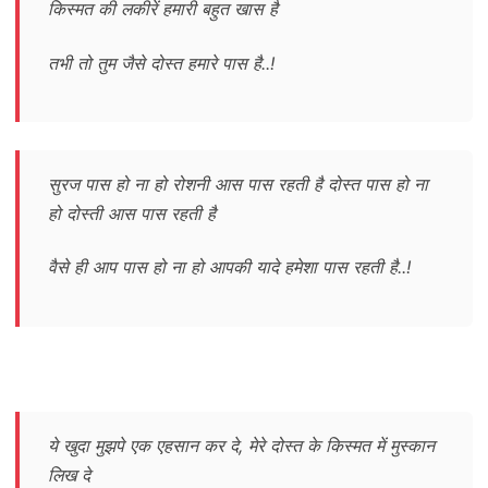
किस्मत की लकीरें हमारी बहुत खास है
तभी तो तुम जैसे दोस्त हमारे पास है..!
सुरज पास हो ना हो रोशनी आस पास रहती है दोस्त पास हो ना
हो दोस्ती आस पास रहती है
वैसे ही आप पास हो ना हो आपकी यादे हमेशा पास रहती है..!
ये खुदा मुझपे एक एहसान कर दे, मेरे दोस्त के किस्मत में मुस्कान
लिख दे