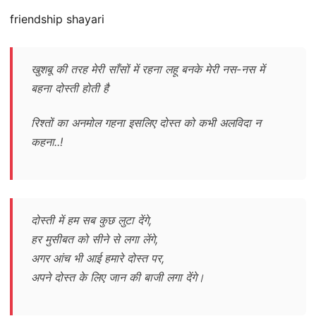
friendship shayari
खुशबू की तरह मेरी साँसों में रहना लहू बनके मेरी नस-नस में
बहना दोस्ती होती है
रिश्तों का अनमोल गहना इसलिए दोस्त को कभी अलविदा न
कहना..!
दोस्ती में हम सब कुछ लुटा देंगे,
हर मुसीबत को सीने से लगा लेंगे,
अगर आंच भी आई हमारे दोस्त पर,
अपने दोस्त के लिए जान की बाजी लगा देंगे।