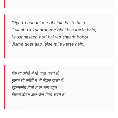
Diye to aandhi me bhi jala karte hain,
Gulaab to kaanton me bhi khila karte hain,
Khushnaseeb hoti hai wo shaam bohot,
Jisme dost aap jaise mila karte hain.
दिए तो आंधी में भी जला करते हैं,
गुलाब तो काँटों में भी खिला करते हैं,
खुशनसीब होती है वो शाम बहुत,
जिसमे दोस्त आप जैसे मिला करते हैं।