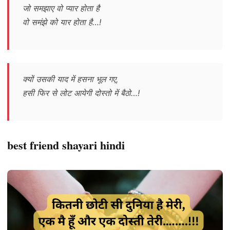
जो समझाए वो प्यार होता है
वो समंझे को यार होता है…!
क्यों उसकी याद में हसना भूल गए,
हसी फिर से लोट आयेगी दोस्तो में बैठो…!
best friend shayari hindi