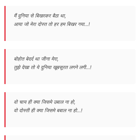
मैं दुनिया से बिखरकर बैठा था,
आया जो मेरा दोस्त तो हर हम बिखर गया…!
बोहोत बेदर्द था जीना मेरा,
तुझे देखा तो ये दुनिया खूबसूरत लगने लगी…!
वो चाय ही क्या जिसमे उबाल ना हो,
वो दोस्ती ही क्या जिसमे बबाल ना हो…!