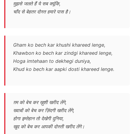
मुझसे जलते हैं ये सब क्यूंकि,
चाँद से बेहतर दोस्त हमारे पास है।
Gham ko bech kar khushi khareed lenge,
Khawbon ko bech kar zindgi khareed lenge,
Hoga imtehaan to dekhegi duniya,
Khud ko bech kar aapki dosti khareed lenge.
ग़म को बेच कर ख़ुशी खरीद लेंगे,
ख्वाबों को बेच कर ज़िंदगी खरीद लेंगे,
होगा इम्तेहान तो देखेगी दुनिया,
खुद को बेच कर आपकी दोस्ती खरीद लेंगे।