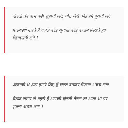
दोस्तो की बज़्म बड़ी सुहानी लगे; चोट जैसे कोइ हमे पुरानी लगे
फरमाइश करते है गज़ल कोइ सुनाऊ कोइ कलाम लिखते हुए
ज़िन्दगानी लगे..!
अजनबी थे आप हमारे लिए यूँ दोस्त बनकर मिलना अच्छा लगा
बेशक सागर से गहरी है आपकी दोस्ती तैरना तो आता था पर
डूबना अच्छा लगा..!