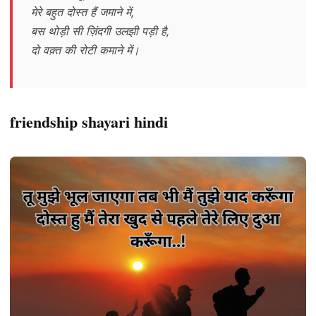
मेरे बहुत दोस्त हैं जमाने में,
बस थोड़ी सी ज़िंदगी उलझी पड़ी है,
दो वक़्त की रोटी कमाने में।
friendship shayari hindi