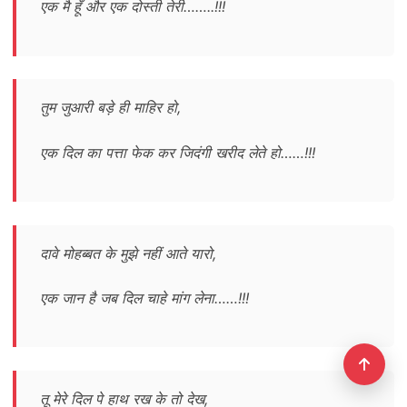
एक मै हूँ और एक दोस्ती तेरी……..!!!
तुम जुआरी बड़े ही माहिर हो,
एक दिल का पत्ता फेक कर जिदंगी खरीद लेते हो……!!!
दावे मोहब्बत के मुझे नहीं आते यारो,
एक जान है जब दिल चाहे मांग लेना……!!!
तू मेरे दिल पे हाथ रख के तो देख,