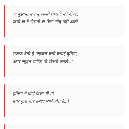
ना बुझाया कर यू जलते चिरागो को दोस्त,
कभी कभी रोशनी के बिना नींद नहीं आती…!
उजाड़ देती है मोहब्बत बसी बसाई दुनिया,
अगर सुकून चाहिए तो दोस्ती करले…!
दुनिया में कोई कैसा भी हो,
मगर कुछ यार हमेशा प्यारे होते है…!