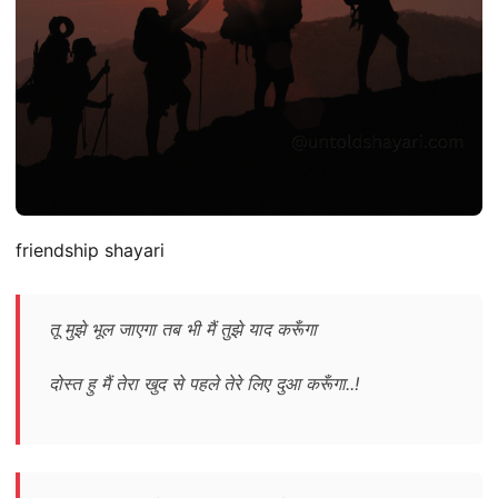
friendship shayari
तू मुझे भूल जाएगा तब भी मैं तुझे याद करूँगा
दोस्त हु मैं तेरा खुद से पहले तेरे लिए दुआ करूँगा..!