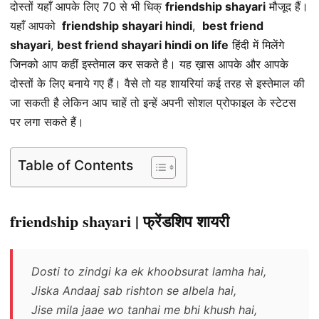
दोस्तों यहाँ आपके लिए 70 से भी धिक्
friendship shayari
मौजूद हैं।
यहाँ आपको
friendship shayari hindi
,
best friend
shayari
,
best friend shayari hindi on life
हिंदी में मिलेंगे
जिनको आप कहीं इस्तेमाल कर सकते है। यह ख़ास आपके और आपके
दोस्तों के लिए बनाये गए हैं। वैसे तो यह शायरियां कई तरह से इस्तेमाल की
जा सकती है लेकिन आप चाहें तो इन्हें अपनी सोशल प्रोफाइल के स्टेटस
पर लगा सकते हैं।
Table of Contents
friendship shayari | फ्रेंडशिप शायरी
Dosti to zindgi ka ek khoobsurat lamha hai,
Jiska Andaaj sab rishton se albela hai,
Jise mila jaae wo tanhai me bhi khush hai,