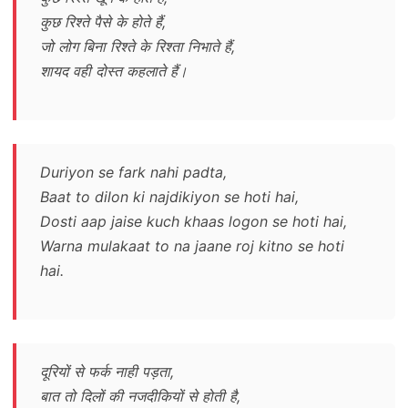
कुछ रिश्ते पैसे के होते हैं,
जो लोग बिना रिश्ते के रिश्ता निभाते हैं,
शायद वही दोस्त कहलाते हैं।
Duriyon se fark nahi padta,
Baat to dilon ki najdikiyon se hoti hai,
Dosti aap jaise kuch khaas logon se hoti hai,
Warna mulakaat to na jaane roj kitno se hoti
hai.
दूरियों से फर्क नाही पड़ता,
बात तो दिलों की नजदीकियों से होती है,