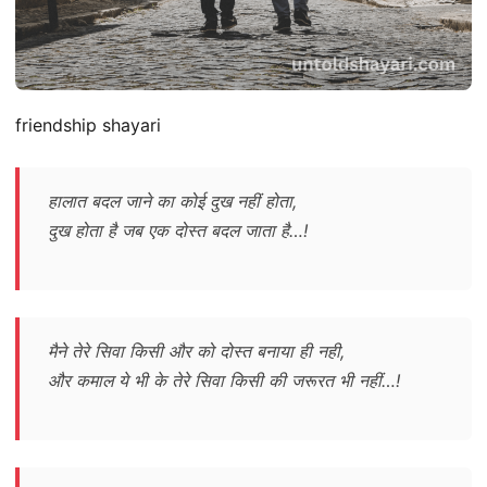
friendship shayari
हालात बदल जाने का कोई दुख नहीं होता,
दुख होता है जब एक दोस्त बदल जाता है…!
मैने तेरे सिवा किसी और को दोस्त बनाया ही नही,
और कमाल ये भी के तेरे सिवा किसी की जरूरत भी नहीं…!