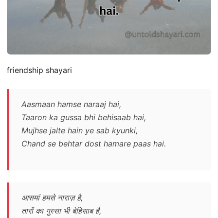
friendship shayari
Aasmaan hamse naraaj hai,
Taaron ka gussa bhi behisaab hai,
Mujhse jalte hain ye sab kyunki,
Chand se behtar dost hamare paas hai.
आसमां हमसे नाराज़ है,
तारों का गुस्सा भी बेहिसाब है,