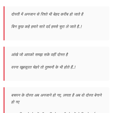
दोस्ती में अनजान से रिश्ते भी बेहद करीब हो जाते है
बिन कुछ कहे हमारे सारे दर्द हमसे चुरा ले जाते है..!
आंखे जो आपको समझ सके वहीं दोस्त है
वरना खूबसूरत चेहरे तो दुश्मनों के भी होते हैं..!
बचपन के दोस्त अब अनजाने हो गए, लगता है अब वो दोस्त बेगाने
हो गए