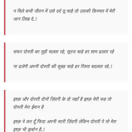
न मिले कभी जीवन में उसे दर्द तू चाहे तो उसकी किस्मत में मेरी
जान लिख दे..!
सफर दोस्ती का युही चलता रहे, सूरज चाहे हर शाम ढलता रहे
ना ढलेगी अपनी दोस्ती की सुबह चाहे हर रिश्ता बदलता रहे..!
इश्क़ और दोस्ती दोनों ज़िंदगी के दो जहाँ है इश्क़ मेरी रूह तो
दोस्ती मेरा ईमान है
इश्क़ पे कर दूँ फिदा अपनी सारी ज़िंदगी लेकिन दोस्ती पे तो मेरा
इश्क़ भी कुर्बान है..!