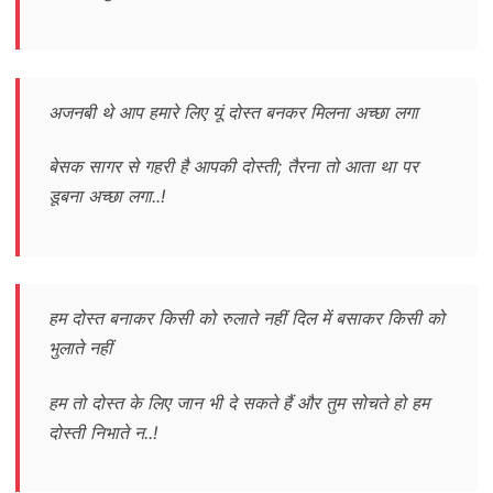
अजनबी थे आप हमारे लिए यूं दोस्त बनकर मिलना अच्छा लगा
बेसक सागर से गहरी है आपकी दोस्ती; तैरना तो आता था पर
डूबना अच्छा लगा..!
हम दोस्त बनाकर किसी को रुलाते नहीं दिल में बसाकर किसी को
भुलाते नहीं
हम तो दोस्त के लिए जान भी दे सकते हैं और तुम सोचते हो हम
दोस्ती निभाते न..!