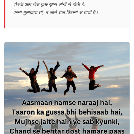
दोस्ती आप जैसे कुछ ख़ास लोगों से होती है,
वरना मुलाकात तो, न जाने रोज कितनो से होती है।