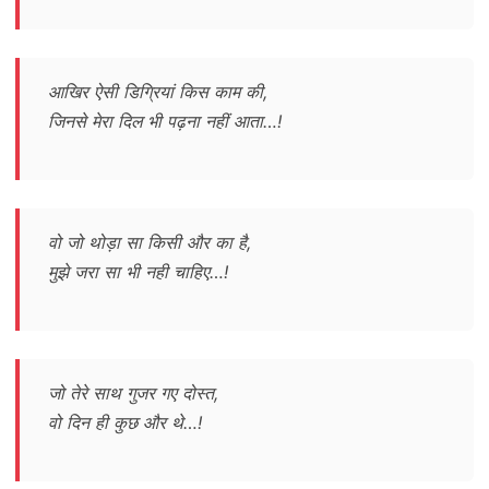
आखिर ऐसी डिग्रियां किस काम की,
जिनसे मेरा दिल भी पढ़ना नहीं आता…!
वो जो थोड़ा सा किसी और का है,
मुझे जरा सा भी नही चाहिए…!
जो तेरे साथ गुजर गए दोस्त,
वो दिन ही कुछ और थे…!