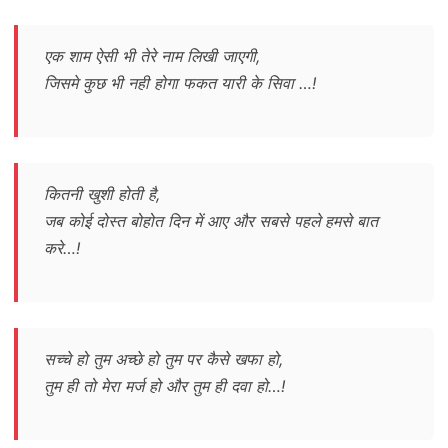
एक शाम ऐसी भी तेरे नाम लिखी जाएगी,
जिसमे कुछ भी नही होगा फकत यारी के सिवा …!
कितनी खुशी होती है,
जब कोई दोस्त बोहोत दिन में आए और सबसे पहले हमसे बात
करे…!
सच्चे हो तुम अच्छे हो तुम पर कैसे खफा हो,
तुम ही तो मेरा मर्ज हो और तुम ही दवा हो…!